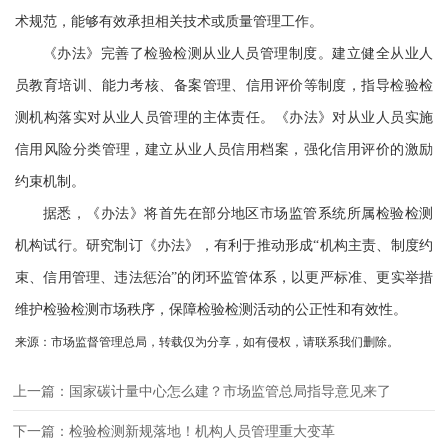
术规范，能够有效承担相关技术或质量管理工作。
《办法》完善了检验检测从业人员管理制度。建立健全从业人
员教育培训、能力考核、备案管理、信用评价等制度，指导检验检
测机构落实对从业人员管理的主体责任。《办法》对从业人员实施
信用风险分类管理，建立从业人员信用档案，强化信用评价的激励
约束机制。
据悉，《办法》将首先在部分地区市场监管系统所属检验检测
机构试行。研究制订《办法》，有利于推动形成“机构主责、制度约
束、信用管理、违法惩治”的闭环监管体系，以更严标准、更实举措
维护检验检测市场秩序，保障检验检测活动的公正性和有效性。
来源：市场监督管理总局，转载仅为分享，如有侵权，请联系我们删除。
上一篇：国家碳计量中心怎么建？市场监管总局指导意见来了
下一篇：检验检测新规落地！机构人员管理重大变革