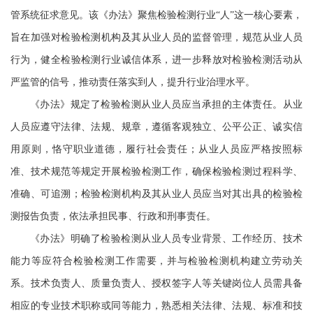
管系统征求意见。该《办法》聚焦检验检测行业“人”这一核心要素，
旨在加强对检验检测机构及其从业人员的监督管理，规范从业人员
行为，健全检验检测行业诚信体系，进一步释放对检验检测活动从
严监管的信号，推动责任落实到人，提升行业治理水平。
《办法》规定了检验检测从业人员应当承担的主体责任。从业
人员应遵守法律、法规、规章，遵循客观独立、公平公正、诚实信
用原则，恪守职业道德，履行社会责任；从业人员应严格按照标
准、技术规范等规定开展检验检测工作，确保检验检测过程科学、
准确、可追溯；检验检测机构及其从业人员应当对其出具的检验检
测报告负责，依法承担民事、行政和刑事责任。
《办法》明确了检验检测从业人员专业背景、工作经历、技术
能力等应符合检验检测工作需要，并与检验检测机构建立劳动关
系。技术负责人、质量负责人、授权签字人等关键岗位人员需具备
相应的专业技术职称或同等能力，熟悉相关法律、法规、标准和技